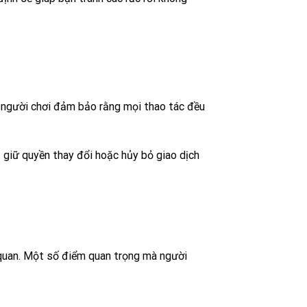
p người chơi đảm bảo rằng mọi thao tác đều
T giữ quyền thay đổi hoặc hủy bỏ giao dịch
 quan. Một số điểm quan trọng mà người