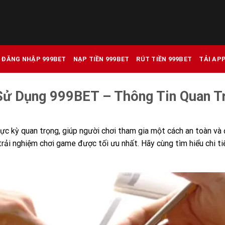
ĐĂNG NHẬP 999BET
NẠP TIỀN 999BET
RÚT TIỀN 999BET
TẢI AP
Sử Dụng 999BET – Thông Tin Quan Tr
c kỳ quan trọng, giúp người chơi tham gia một cách an toàn và đ
ải nghiệm chơi game được tối ưu nhất. Hãy cùng tìm hiểu chi tiế