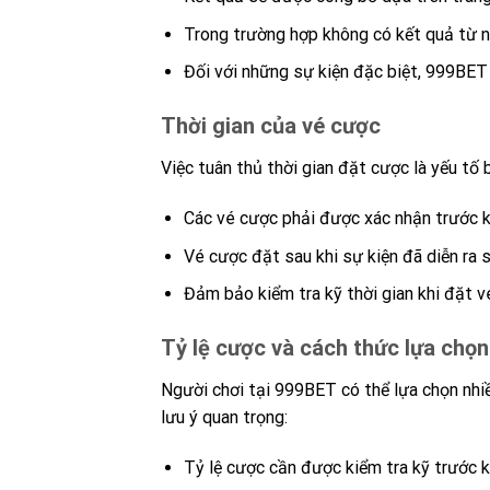
Trong trường hợp không có kết quả từ ng
Đối với những sự kiện đặc biệt, 999BET 
Thời gian của vé cược
Việc tuân thủ thời gian đặt cược là yếu tố
Các vé cược phải được xác nhận trước k
Vé cược đặt sau khi sự kiện đã diễn ra 
Đảm bảo kiểm tra kỹ thời gian khi đặt v
Tỷ lệ cược và cách thức lựa chọn
Người chơi tại 999BET có thể lựa chọn nhi
lưu ý quan trọng:
Tỷ lệ cược cần được kiểm tra kỹ trước kh