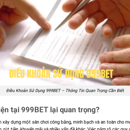
Điều Khoản Sử Dụng 999BET – Thông Tin Quan Trọng Cần Biết
iện tại 999BET lại quan trọng?
 xây dựng một sân chơi công bằng, minh bạch và an toàn cho mọ
h, rút tiền, khuyến mãi và nhiều vấn đề khác. Việc nắm rõ các quy 