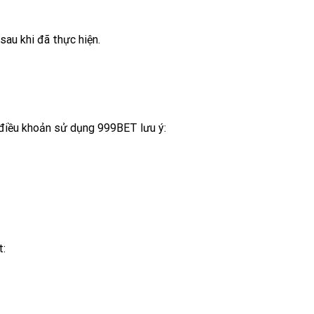
sau khi đã thực hiện.
 điều khoản sử dụng 999BET lưu ý:
t: