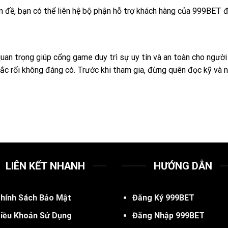
n đề, bạn có thể liên hệ bộ phận hỗ trợ khách hàng của 999BET 
uan trọng giúp cổng game duy trì sự uy tín và an toàn cho người 
 rắc rối không đáng có. Trước khi tham gia, đừng quên đọc kỹ và
LIÊN KẾT NHANH
HƯỚNG DẪN
hính Sách Bảo Mật
Đăng Ký 999BET
iều Khoản Sử Dụng
Đăng Nhập 999BET