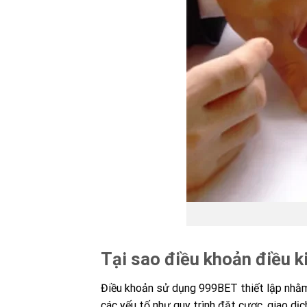
Tại sao điều khoản điều k
Điều khoản sử dụng 999BET thiết lập nhằm
các yếu tố như quy trình đặt cược, giao dịc