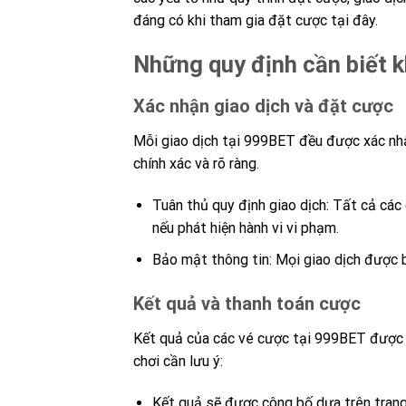
đáng có khi tham gia đặt cược tại đây.
Những quy định cần biết 
Xác nhận giao dịch và đặt cược
Mỗi giao dịch tại 999BET đều được xác nhậ
chính xác và rõ ràng.
Tuân thủ quy định giao dịch: Tất cả các
nếu phát hiện hành vi vi phạm.
Bảo mật thông tin: Mọi giao dịch được b
Kết quả và thanh toán cược
Kết quả của các vé cược tại 999BET được x
chơi cần lưu ý:
Kết quả sẽ được công bố dựa trên trang