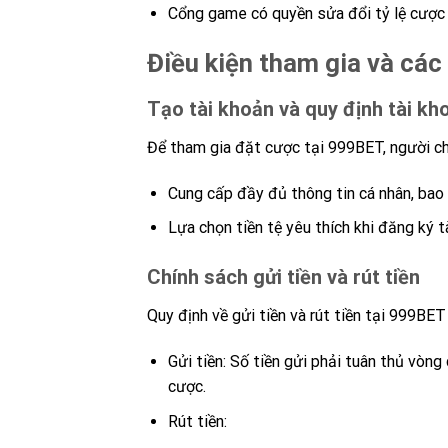
Cổng game có quyền sửa đổi tỷ lệ cược t
Điều kiện tham gia và các
Tạo tài khoản và quy định tài kh
Để tham gia đặt cược tại 999BET, người chơ
Cung cấp đầy đủ thông tin cá nhân, bao
Lựa chọn tiền tệ yêu thích khi đăng ký t
Chính sách gửi tiền và rút tiền
Quy định về gửi tiền và rút tiền tại 999BE
Gửi tiền: Số tiền gửi phải tuân thủ vòn
cược.
Rút tiền: